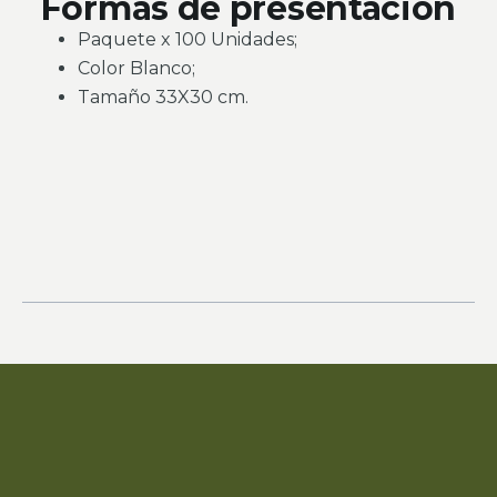
Formas de presentación
Paquete x 100 Unidades;
Color Blanco;
Tamaño 33X30 cm.