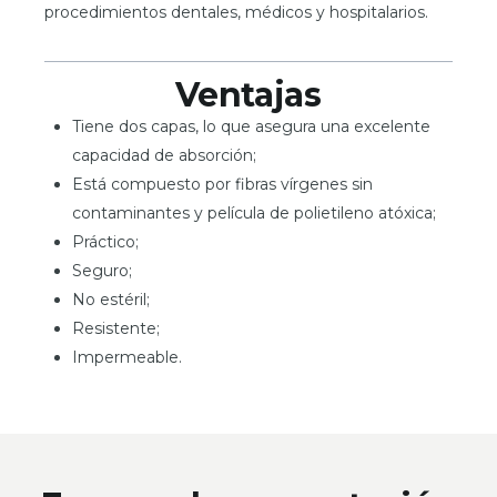
procedimientos dentales, médicos y hospitalarios.
Ventajas
Tiene dos capas, lo que asegura una excelente
capacidad de absorción;
Está compuesto por fibras vírgenes sin
contaminantes y película de polietileno atóxica;
Práctico;
Seguro;
No estéril;
Resistente;
Impermeable.