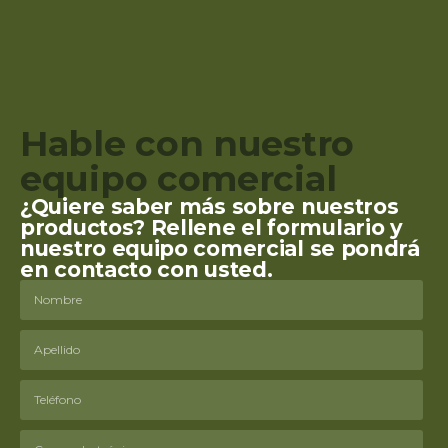
Hable con nuestro
equipo comercial
¿Quiere saber más sobre nuestros
productos? Rellene el formulario y
nuestro equipo comercial se pondrá
en contacto con usted.