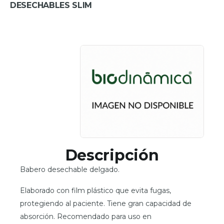
DESECHABLES SLIM
Descripción
Babero desechable delgado.
Elaborado con film plástico que evita fugas,
protegiendo al paciente. Tiene gran capacidad de
absorción. Recomendado para uso en