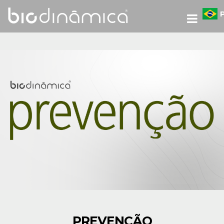
PREVENÇÃO