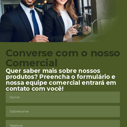
Converse com o nosso
Comercial
Quer saber mais sobre nossos
produtos? Preencha o formulário e
nossa equipe comercial entrará em
contato com você!