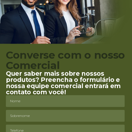
Converse com o nosso
Comercial
Quer saber mais sobre nossos
produtos? Preencha o formulário e
nossa equipe comercial entrará em
contato com você!