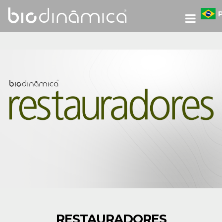
RESTAURADORES