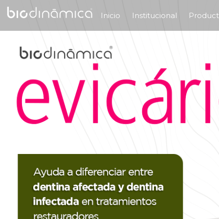
Inicio
Institucional
Produc