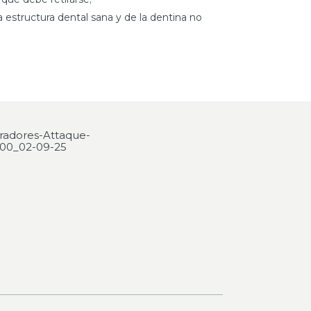
a estructura dental sana y de la dentina no