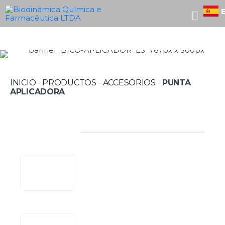
INICIO
-
PRODUCTOS
-
ACCESORIOS
-
PUNTA
APLICADORA