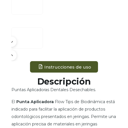
Instrucciones de uso
Descripción
Puntas Aplicadoras Dentales Desechables.
El
Punta Aplicadora
Flow Tips de Biodinâmica está
indicado para facilitar la aplicación de productos
odontológicos presentados en jeringas. Permite una
aplicación precisa de materiales en jeringas