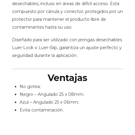
desechables, incluso en áreas de difícil acceso. Está
compuesto por cánula y conector, protegidos por un
protector para mantener el producto libre de
contaminantes hasta su uso.
Diseñado para ser utilizado con jeringas desechables
Luer-Lock o Luer-Slip, garantiza un ajuste perfecto y
seguridad durante la aplicación.
Ventajas
No gotea;
Negro – Angulado 25 x 08mm;
Azul – Angulado 25 x 06mm;
Evita contaminación.