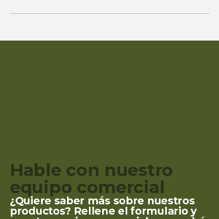
Hable con nuestro
equipo comercial
¿Quiere saber más sobre nuestros
productos? Rellene el formulario y