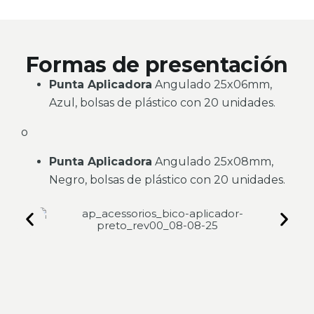
Formas de presentación
Punta Aplicadora
Angulado 25x06mm,
Azul, bolsas de plástico con 20 unidades.
o
Punta Aplicadora
Angulado 25x08mm,
Negro, bolsas de plástico con 20 unidades.