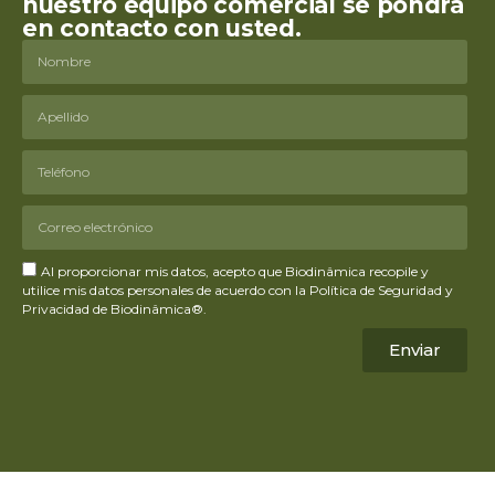
nuestro equipo comercial se pondrá
en contacto con usted.
Al proporcionar mis datos, acepto que Biodinâmica recopile y
utilice mis datos personales de acuerdo con la Política de Seguridad y
Privacidad de Biodinâmica®.
Enviar