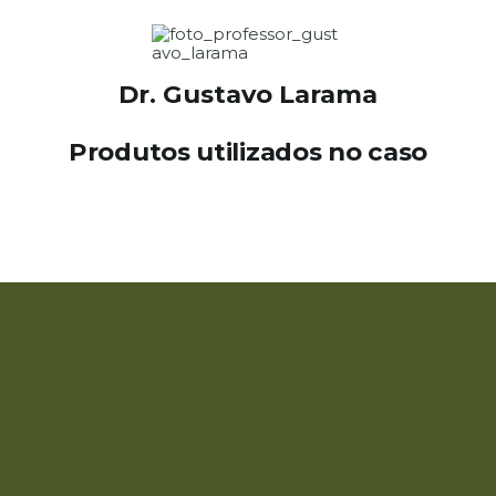
Dr. Gustavo Larama
Produtos utilizados no caso