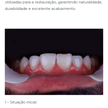
utilizadas para a restauração, garantindo naturalidade,
durabilidade e excelente acabamento.
1 – Situação inicial.