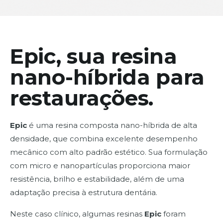
Epic, sua resina
nano-híbrida para
restaurações.
Epic
é uma resina composta nano-híbrida de alta
densidade, que combina excelente desempenho
mecânico com alto padrão estético. Sua formulação
com micro e nanopartículas proporciona maior
resistência, brilho e estabilidade, além de uma
adaptação precisa à estrutura dentária.
Neste caso clínico, algumas resinas
Epic
foram