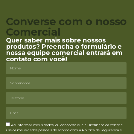
Converse com o nosso
Comercial
Quer saber mais sobre nossos
produtos? Preencha o formulário e
nossa equipe comercial entrará em
contato com você!
Ao informar meus dados, eu concordo que a Biodinâmica colete e
use os meus dados pessoais de acordo com a Política de Segurança e