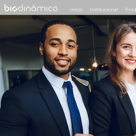
Início
Institucional
Prod