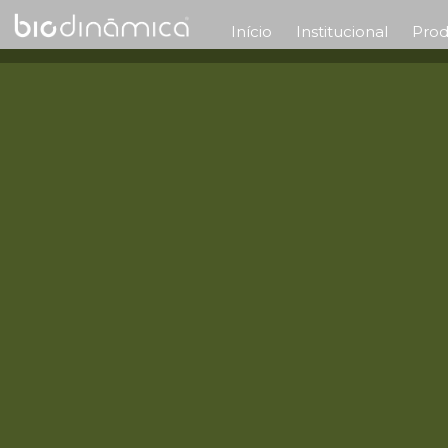
Início
Institucional
Prod