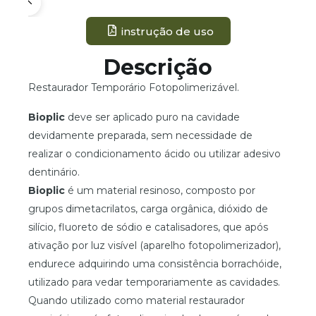
instrução de uso
Descrição
Restaurador Temporário Fotopolimerizável.
Bioplic
deve ser aplicado puro na cavidade
devidamente preparada, sem necessidade de
realizar o condicionamento ácido ou utilizar adesivo
dentinário.
Bioplic
é um material resinoso, composto por
grupos dimetacrilatos, carga orgânica, dióxido de
silício, fluoreto de sódio e catalisadores, que após
ativação por luz visível (aparelho fotopolimerizador),
endurece adquirindo uma consistência borrachóide,
utilizado para vedar temporariamente as cavidades.
Quando utilizado como material restaurador