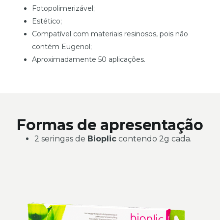
Fotopolimerizável;
Estético;
Compatível com materiais resinosos, pois não
contém Eugenol;
Aproximadamente 50 aplicações.
Formas de apresentação
2 seringas de
Bioplic
contendo 2g cada.