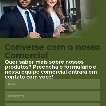
Converse com o nosso
Comercial
Quer saber mais sobre nossos
produtos? Preencha o formulário e
nossa equipe comercial entrará em
contato com você!