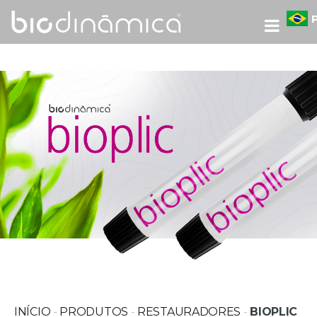
INÍCIO
-
PRODUTOS
-
RESTAURADORES
-
BIOPLIC