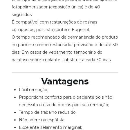
fotopolimerizador (exposição única) é de 40
segundos.
É compatível com restaurações de resinas
compostas, pois não contém Eugenol.
O tempo recomendado de permanência do produto
no paciente como restaurador provisório é de até 30
dias. Em casos de vedamento temporário do
parafuso sobre implante, substituir a cada 30 dias.
Vantagens
Fácil remoção;
Proporciona conforto para o paciente pois não
necessita o uso de brocas para sua remoção;
Tempo de trabalho reduzido;
Não adere na espátula;
Excelente selamento marginal;