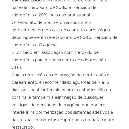
base de Perborato de Sódio e Peróxido de
Hidrogênio a 20%, para uso profissional.
O Perborato de Sódio é uma substância
apresentada em pó que em contato com a água
decompõe-se em Metaborato de Sódio, Peróxido de
Hidrogênio e Oxigênio.
É utilizado em associação com Peróxido de
Hidrogênio para o clareamento em dentes não
vitais.
Para a realização da restauração do dente após o
clareamento, é recomendado aguardar de 7 a 15
dias, pois neste intervalo ocorre a estabilização da
cor final e também a eliminação de quaisquer
vestígios de derivados de oxigênio que podem
interferir na polimerização dos sistemas adesivos e
das resinas compostas empregadas no tratamento
restaurador.