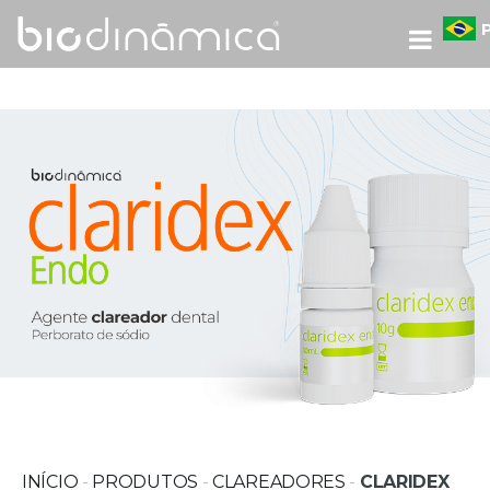
INÍCIO
-
PRODUTOS
-
CLAREADORES
-
CLARIDEX