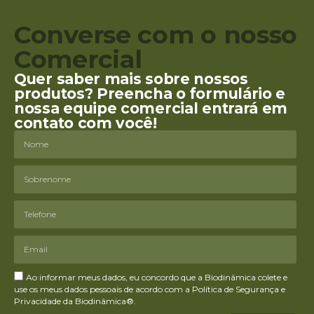
Converse com o nosso
Comercial
Quer saber mais sobre nossos
produtos? Preencha o formulário e
nossa equipe comercial entrará em
contato com você!
Ao informar meus dados, eu concordo que a Biodinâmica colete e
use os meus dados pessoais de acordo com a Política de Segurança e
Privacidade da Biodinâmica®.