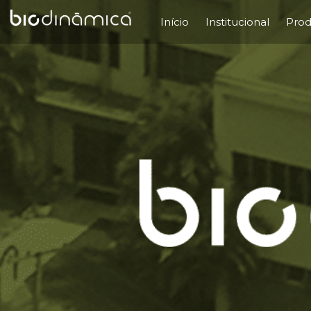
Início
Institucional
Prod