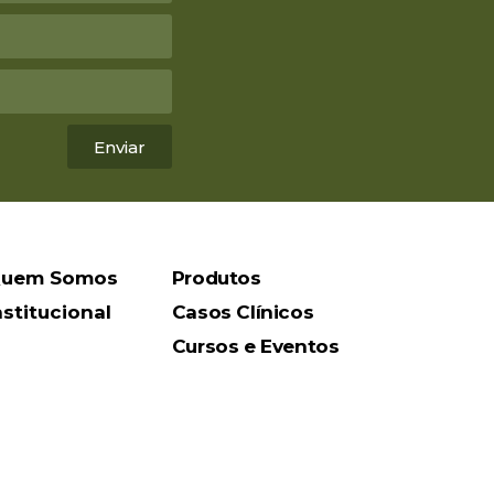
Enviar
uem Somos
Produtos
nstitucional
Casos Clínicos
Cursos e Eventos