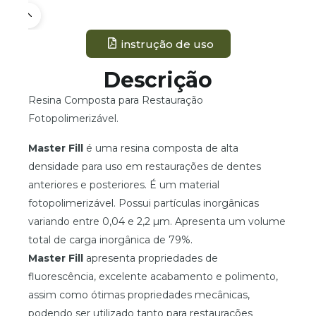
instrução de uso
Descrição
Resina Composta para Restauração
Fotopolimerizável.
Master Fill
é uma resina composta de alta
densidade para uso em restaurações de dentes
anteriores e posteriores. É um material
fotopolimerizável. Possui partículas inorgânicas
variando entre 0,04 e 2,2 µm. Apresenta um volume
total de carga inorgânica de 79%.
Master Fill
apresenta propriedades de
fluorescência, excelente acabamento e polimento,
assim como ótimas propriedades mecânicas,
podendo ser utilizado tanto para restaurações