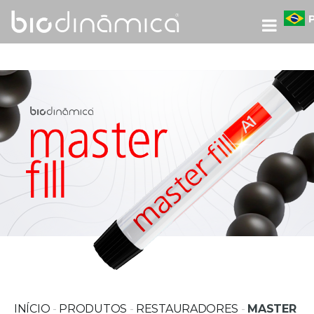
INÍCIO
-
PRODUTOS
-
RESTAURADORES
-
MASTER