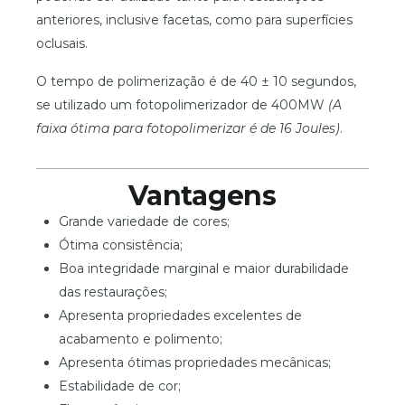
anteriores, inclusive facetas, como para superfícies
oclusais.
O tempo de polimerização é de 40 ± 10 segundos,
se utilizado um fotopolimerizador de 400MW
(A
faixa ótima para fotopolimerizar é de 16 Joules)
.
Vantagens
Grande variedade de cores;
Ótima consistência;
Boa integridade marginal e maior durabilidade
das restaurações;
Apresenta propriedades excelentes de
acabamento e polimento;
Apresenta ótimas propriedades mecânicas;
Estabilidade de cor;