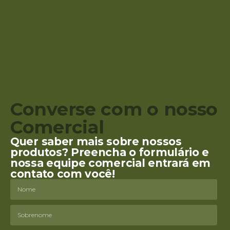
Converse com o nosso
Comercial
Quer saber mais sobre nossos
produtos? Preencha o formulário e
nossa equipe comercial entrará em
contato com você!