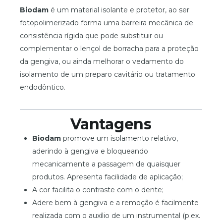
Biodam
é um material isolante e protetor, ao ser
fotopolimerizado forma uma barreira mecânica de
consistência rígida que pode substituir ou
complementar o lençol de borracha para a proteção
da gengiva, ou ainda melhorar o vedamento do
isolamento de um preparo cavitário ou tratamento
endodôntico.
Vantagens
Biodam
promove um isolamento relativo,
aderindo à gengiva e bloqueando
mecanicamente a passagem de quaisquer
produtos. Apresenta facilidade de aplicação;
A cor facilita o contraste com o dente;
Adere bem à gengiva e a remoção é facilmente
realizada com o auxílio de um instrumental (p.ex.