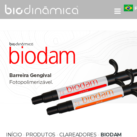
INÍCIO
-
PRODUTOS
-
CLAREADORES
-
BIODAM