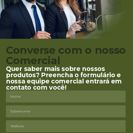
Converse com o nosso
Comercial
Quer saber mais sobre nossos
produtos? Preencha o formulário e
nossa equipe comercial entrará em
contato com você!