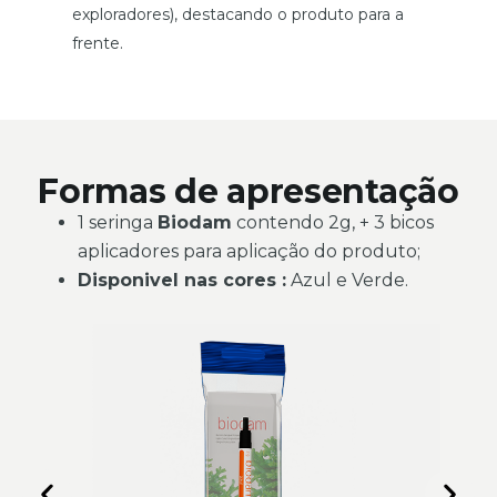
exploradores), destacando o produto para a
frente.
Formas de apresentação
1 seringa
Biodam
contendo 2g, + 3 bicos
aplicadores para aplicação do produto;
Disponivel nas cores :
Azul e Verde.