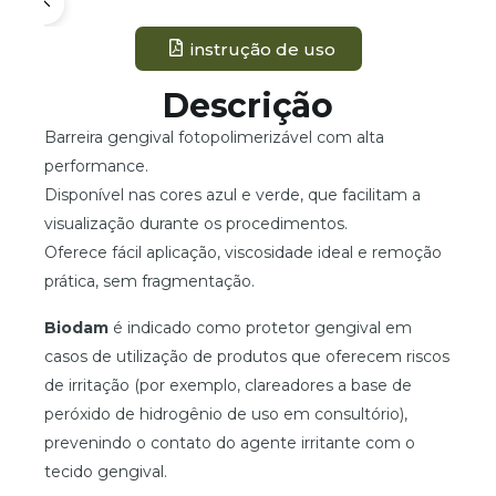
instrução de uso
Descrição
Barreira gengival fotopolimerizável com alta
performance.
Disponível nas cores azul e verde, que facilitam a
visualização durante os procedimentos.
Oferece fácil aplicação, viscosidade ideal e remoção
prática, sem fragmentação.
Biodam
é indicado como protetor gengival em
casos de utilização de produtos que oferecem riscos
de irritação (por exemplo, clareadores a base de
peróxido de hidrogênio de uso em consultório),
prevenindo o contato do agente irritante com o
tecido gengival.