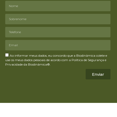
Ao informar meus dados, eu concordo que a Biodinâmica colete e
use os meus dados pessoais de acordo com a Política de Segurança e
Privacidade da Biodinâmica®.
Enviar