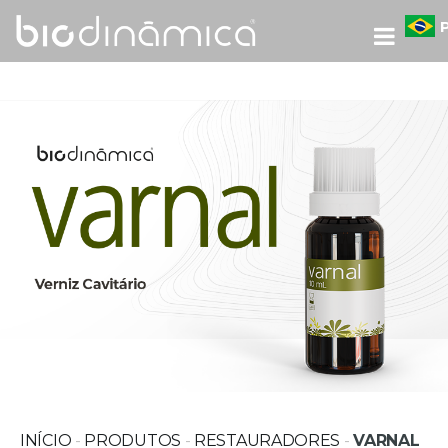
INÍCIO
-
PRODUTOS
-
RESTAURADORES
-
VARNAL